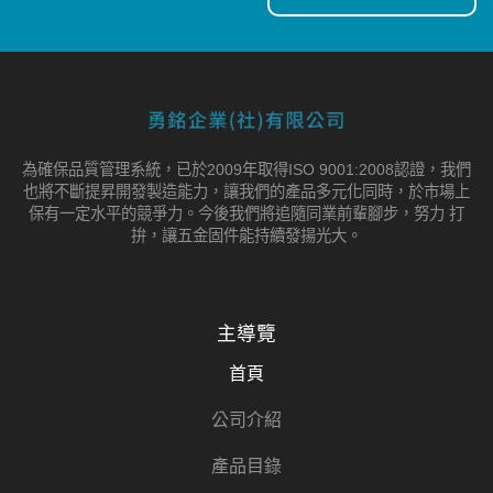
為確保品質管理系統，已於2009年取得ISO 9001:2008認證，我們
也將不斷提昇開發製造能力，讓我們的產品多元化同時，於市場上
保有一定水平的競爭力。今後我們將追隨同業前輩腳步，努力 打
拚，讓五金固件能持續發揚光大。
主導覽
首頁
公司介紹
產品目錄