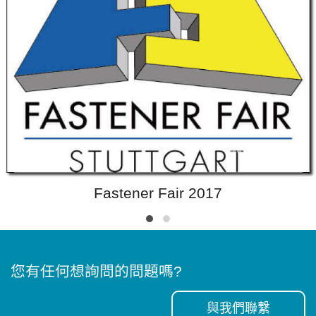
Fastener Fair 2017
您有任何想詢問的問題嗎?
與我們聯繫