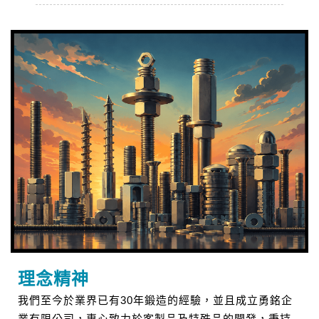
理念精神
我們至今於業界已有30年鍛造的經驗，並且成立勇銘企
業有限公司，專心致力於客製品及特殊品的開發，秉持