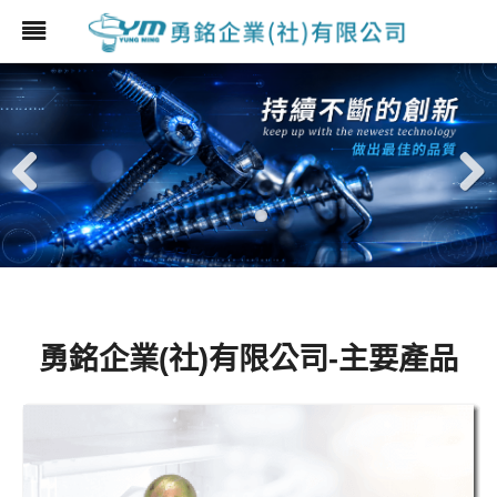
Previ
Next
ous
勇銘企業(社)有限公司-主要產品