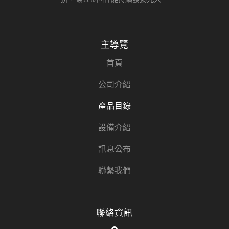
主導覽
首頁
公司介紹
產品目錄
設備介紹
訊息公布
聯繫我們
聯絡資訊