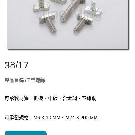
38/17
產品目錄 / T型螺絲
可承製材質：低碳、中碳、合金鋼、不鏽鋼
可承製規格：M6 X 10 MM ~ M24 X 200 MM