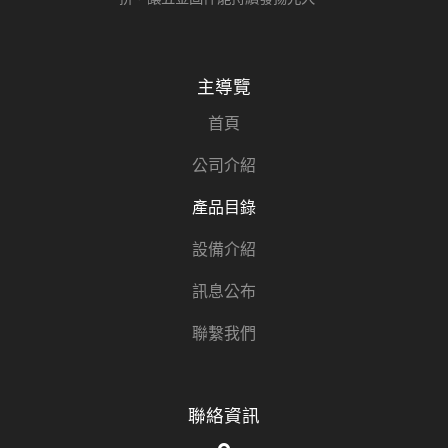
主導覽
首頁
公司介紹
產品目錄
設備介紹
訊息公布
聯繫我們
聯絡資訊