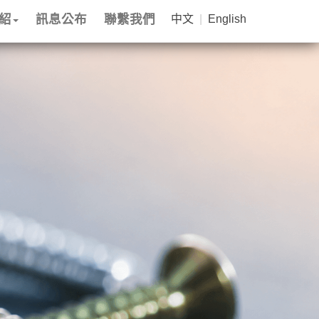
紹
訊息公布
聯繫我們
中文
|
English