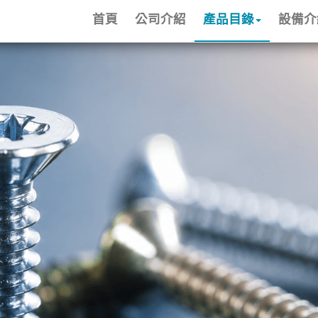
首頁
公司介紹
產品目錄
設備介