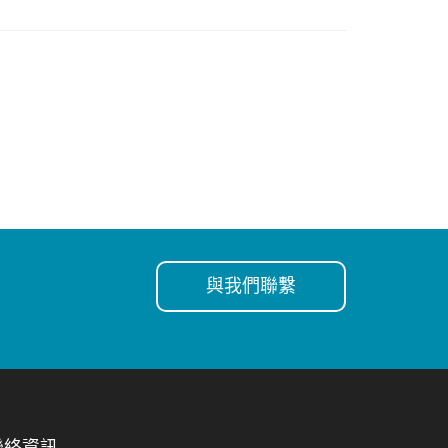
與我們聯繫
聯絡資訊