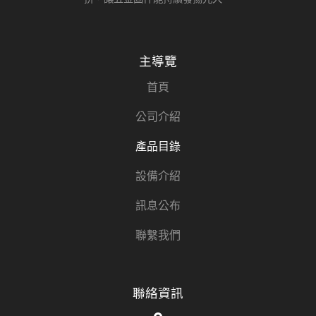
主導覽
首頁
公司介紹
產品目錄
設備介紹
訊息公布
聯繫我們
聯絡資訊