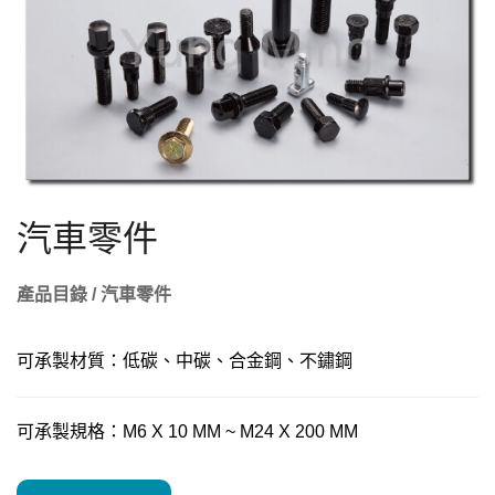
汽車零件
產品目錄 / 汽車零件
可承製材質：低碳、中碳、合金鋼、不鏽鋼
可承製規格：M6 X 10 MM ~ M24 X 200 MM