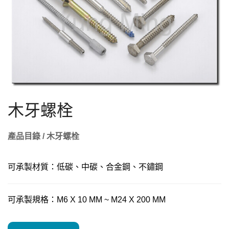
木牙螺栓
產品目錄 / 木牙螺栓
可承製材質：低碳、中碳、合金鋼、不鏽鋼
可承製規格：M6 X 10 MM ~ M24 X 200 MM