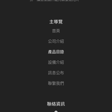
主導覽
首頁
公司介紹
產品目錄
設備介紹
訊息公布
聯繫我們
聯絡資訊