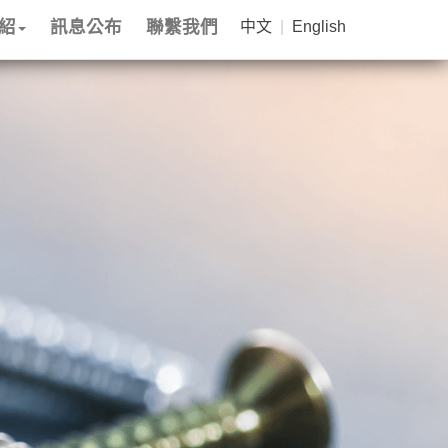
紹
訊息公布
聯繫我們
中文
|
English