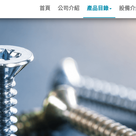
首頁
公司介紹
產品目錄
設備介