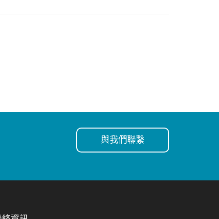
與我們聯繫
聯絡資訊