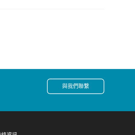
與我們聯繫
聯絡資訊