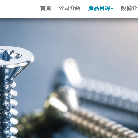
首頁
公司介紹
產品目錄
設備介