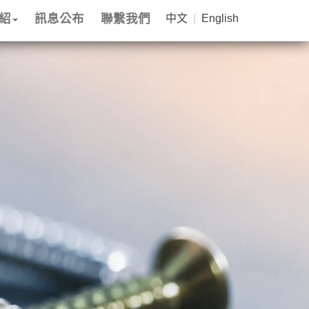
紹
訊息公布
聯繫我們
中文
|
English