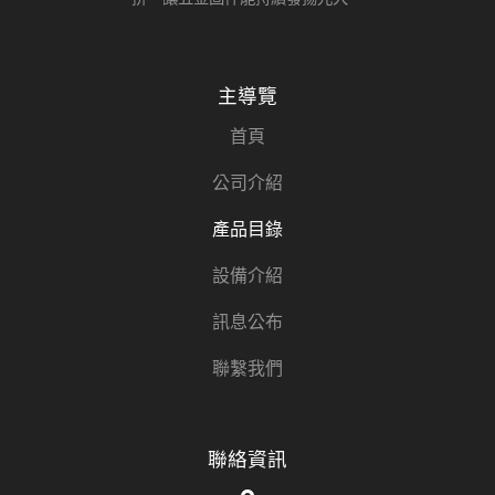
主導覽
首頁
公司介紹
產品目錄
設備介紹
訊息公布
聯繫我們
聯絡資訊