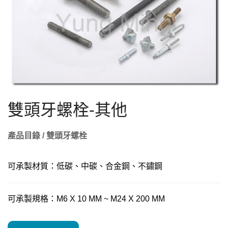
雙頭牙螺栓-其他
產品目錄 / 雙頭牙螺栓
可承製材質：低碳、中碳、合金鋼、不鏽鋼
可承製規格：M6 X 10 MM ~ M24 X 200 MM