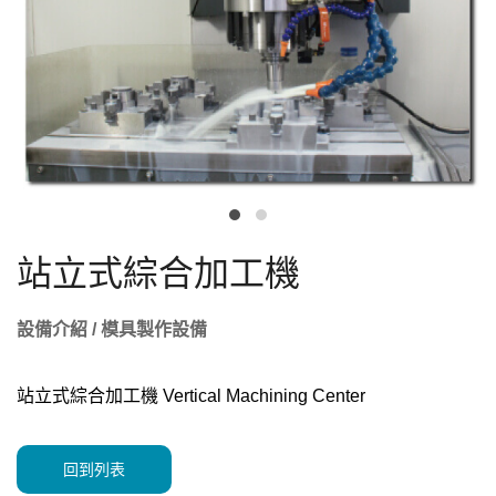
站立式綜合加工機
設備介紹 / 模具製作設備
站立式綜合加工機 Vertical Machining Center
回到列表