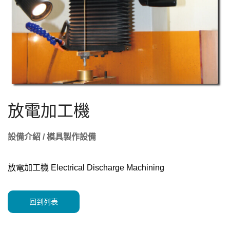
放電加工機
設備介紹 / 模具製作設備
放電加工機 Electrical Discharge Machining
回到列表